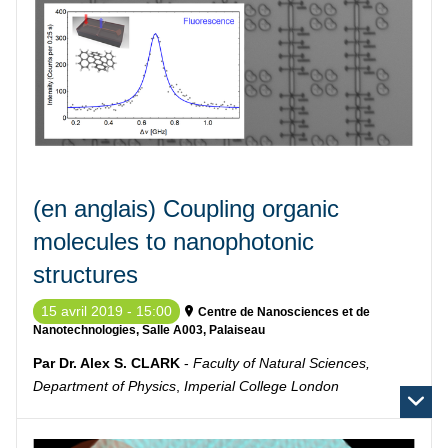
(en anglais) Coupling organic
molecules to nanophotonic
structures
15 avril 2019 - 15:00
Centre de Nanosciences et de
Nanotechnologies, Salle A003, Palaiseau
Par Dr. Alex S. CLARK
-
Faculty of Natural Sciences,
Department of Physics
,
Imperial College London