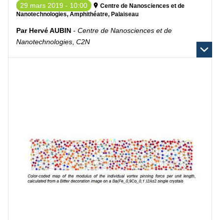
29 mars 2019 - 10:00
Centre de Nanosciences et de
Nanotechnologies, Amphithéatre, Palaiseau
Par Hervé AUBIN
-
Centre de Nanosciences et de
Nanotechnologies
,
C2N