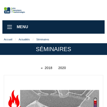
MENU
Accueil
Actualités
Séminaires
SÉMINAIRES
2018
2020