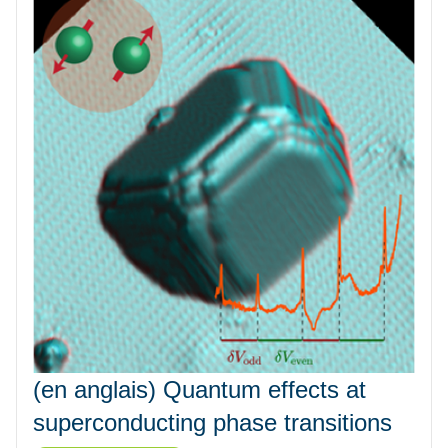
(en anglais) Quantum effects at
superconducting phase transitions