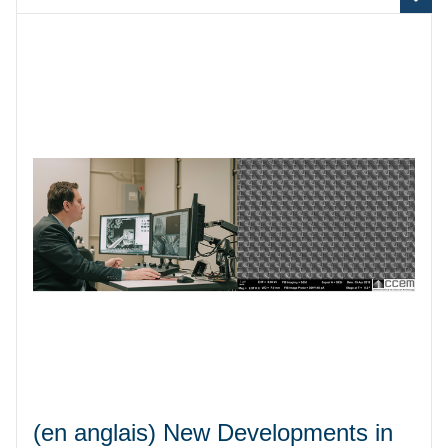
(en anglais) New Developments in