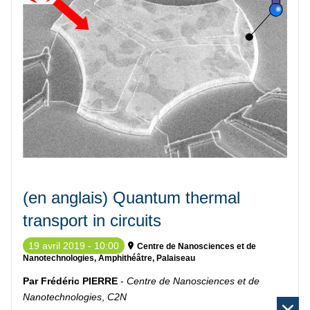
(en anglais) Quantum thermal
transport in circuits
19 avril 2019 - 10:00
Centre de Nanosciences et de
Nanotechnologies, Amphithéâtre, Palaiseau
Par Frédéric PIERRE
-
Centre de Nanosciences et de
Nanotechnologies
,
C2N