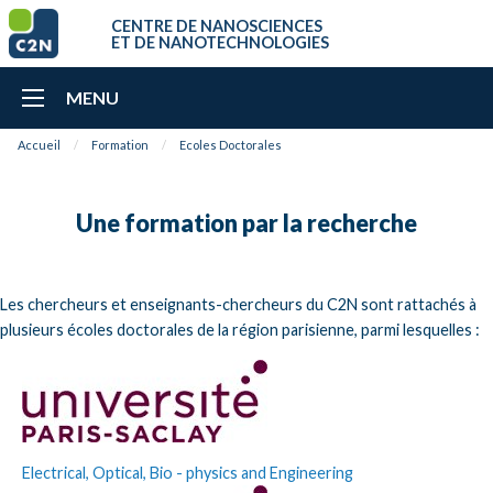
CENTRE DE NANOSCIENCES
ET DE NANOTECHNOLOGIES
MENU
Accueil
Formation
Ecoles Doctorales
Une formation par la recherche
Les chercheurs et enseignants-chercheurs du C2N sont rattachés à
plusieurs écoles doctorales de la région parisienne, parmi lesquelles :
Electrical, Optical, Bio - physics and Engineering