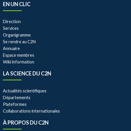
EN UN CLIC
Direction
Services
Organigramme
Se rendre au C2N
Annuaire
Espace membres
Wiki information
LA SCIENCE DU C2N
Actualités scientifiques
Départements
Plateformes
Collaborations internationales
À PROPOS DU C2N