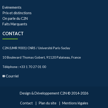
Evènements
Prix et distinctions
On parle du C2N
Faits Marquants
CONTACT
C2N (UMR 9001) CNRS / Université Paris-Saclay
10 Boulevard Thomas Gobert, 91120 Palaiseau, France
Téléphone : +33 1 70 27 01 00
Courriel
Design & Développement C2N © 2014-2026
Contact
Plan du site
Mentions légales