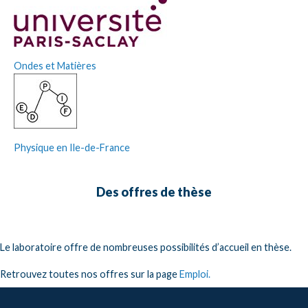
Ondes et Matières
Physique en Ile-de-France
Des offres de thèse
Le laboratoire offre de nombreuses possibilités d’accueil en thèse.
Retrouvez toutes nos offres sur la page
Emploi.