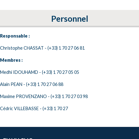
Personnel
Responsable :
Christophe CHASSAT - (+33) 1 70 27 06 81
Membres :
Medhi IDOUHAMD - (+33) 1 70 27 05 05
Alain PEAN - (+33) 1 70 27 06 88
Maxime PROVENZANO - (+33) 1 70 27 03 98
Cédric VILLEBASSE - (+33) 1 70 27