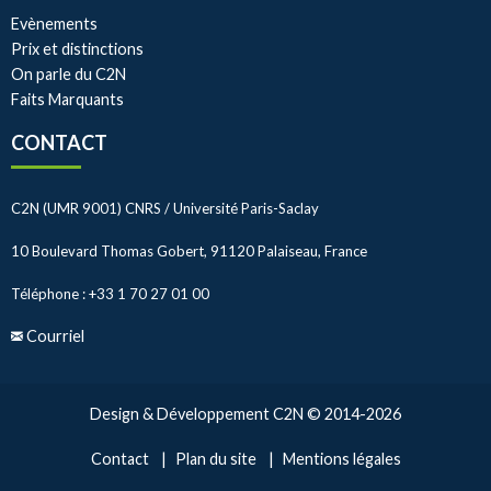
Evènements
Prix et distinctions
On parle du C2N
Faits Marquants
CONTACT
C2N (UMR 9001) CNRS / Université Paris-Saclay
10 Boulevard Thomas Gobert, 91120 Palaiseau, France
Téléphone : +33 1 70 27 01 00
Courriel
Design & Développement C2N © 2014-2026
Contact
Plan du site
Mentions légales