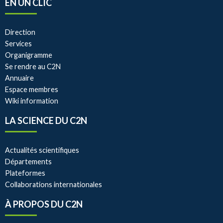
EN UN CLIC
Direction
Services
Organigramme
Se rendre au C2N
Annuaire
Espace membres
Wiki information
LA SCIENCE DU C2N
Actualités scientifiques
Départements
Plateformes
Collaborations internationales
À PROPOS DU C2N