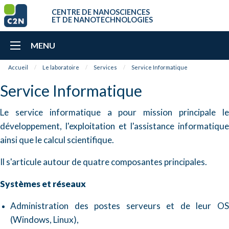
CENTRE DE NANOSCIENCES
ET DE NANOTECHNOLOGIES
MENU
Accueil
Le laboratoire
Services
Service Informatique
Service Informatique
Le service informatique a pour mission principale le
développement, l'exploitation et l'assistance informatique
ainsi que le calcul scientifique.
Il s'articule autour de quatre composantes principales.
Systèmes et réseaux
Administration des postes serveurs et de leur OS
(Windows, Linux),