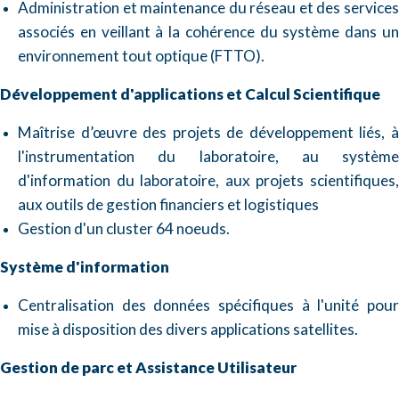
Administration et maintenance du réseau et des services
associés en veillant à la cohérence du système dans un
environnement tout optique (FTTO).
Développement d'applications et Calcul Scientifique
Maîtrise d’œuvre des projets de développement liés, à
l'instrumentation du laboratoire, au système
d'information du laboratoire, aux projets scientifiques,
aux outils de gestion financiers et logistiques
Gestion d'un cluster 64 noeuds.
Système d'information
Centralisation des données spécifiques à l'unité pour
mise à disposition des divers applications satellites.
Gestion de parc et Assistance Utilisateur