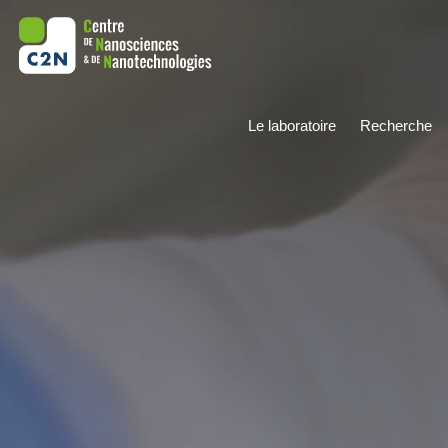
Le laboratoire
Recherche