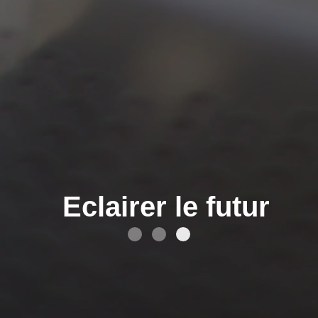
Avancer ensemble