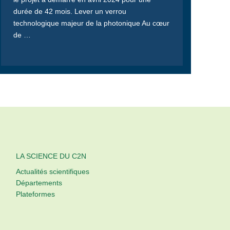
durée de 42 mois. Lever un verrou
technologique majeur de la photonique Au cœur
de …
LA SCIENCE DU C2N
Actualités scientifiques
Départements
Plateformes