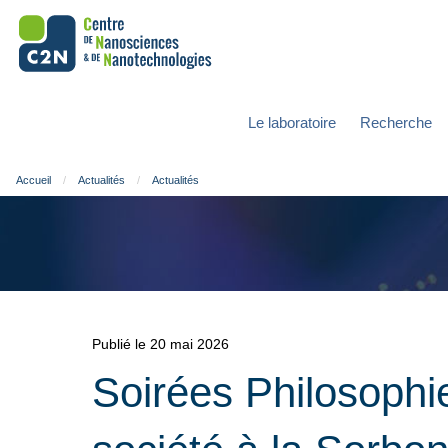
Le laboratoire
Recherche
Accueil
Actualités
Actualités
Publié le 20 mai 2026
Soirées Philosophi