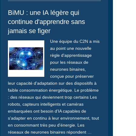
BiMU : une IA légère qui
continue d'apprendre sans
jamais se figer
Une équipe du C2N a mis
au point une nouvelle
règle d'apprentissage
pour les réseaux de
neurones binaires,
conçue pour préserver
leur capacité d'adaptation sur des dispositifs à
faible consommation énergétique. Le problème
: des réseaux qui deviennent trop certains Les
robots, capteurs intelligents et caméras
embarquées ont besoin d'IA capables de
s'adapter en continu à leur environnement, tout
en consommant très peu d'énergie. Les
réseaux de neurones binaires répondent …