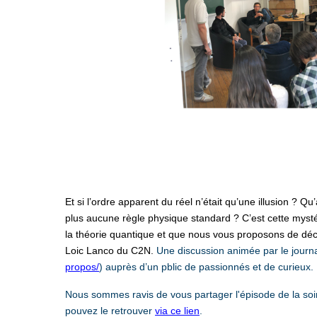
Et si l’ordre apparent du réel n’était qu’une illusion ? Qu’
plus aucune règle physique standard ? C’est cette myst
la théorie quantique et que nous vous proposons de déco
Loic Lanco du C2N.
Une discussion animée par le journa
propos/
) auprès d’un pblic de passionnés et de curieux.
Nous sommes ravis de vous partager l'épisode de la soi
pouvez le retrouver
via ce lien
.