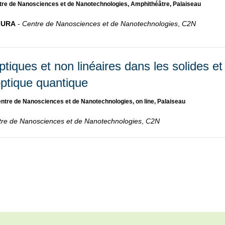
tre de Nanosciences et de Nanotechnologies, Amphithéâtre, Palaiseau
MURA
-
Centre de Nanosciences et de Nanotechnologies
,
C2N
ptiques et non linéaires dans les solides et
optique quantique
ntre de Nanosciences et de Nanotechnologies, on line, Palaiseau
re de Nanosciences et de Nanotechnologies
,
C2N