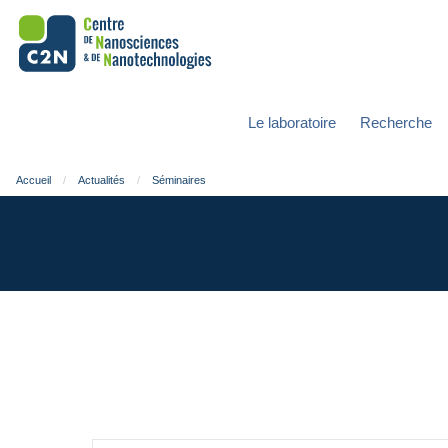
Le laboratoire
Recherche
Accueil
Actualités
Séminaires