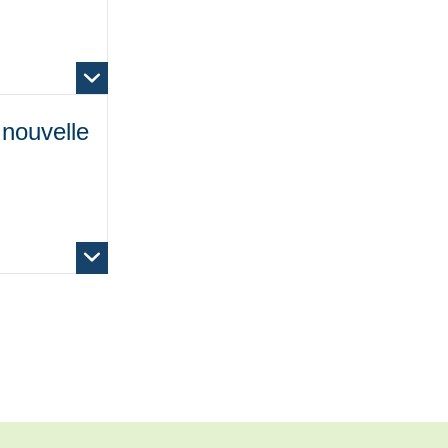
 nouvelle